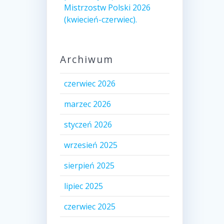
Mistrzostw Polski 2026
(kwiecień-czerwiec).
Archiwum
czerwiec 2026
marzec 2026
styczeń 2026
wrzesień 2025
sierpień 2025
lipiec 2025
czerwiec 2025