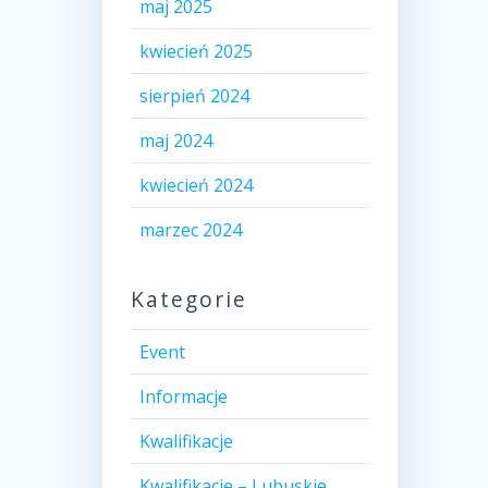
maj 2025
kwiecień 2025
sierpień 2024
maj 2024
kwiecień 2024
marzec 2024
Kategorie
Event
Informacje
Kwalifikacje
Kwalifikacje – Lubuskie