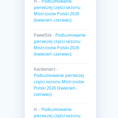
H.
-
Podsumowanie
pierwszej części sezonu
Mistrzostw Polski 2026
(kwiecień-czerwiec).
PawelSte
-
Podsumowanie
pierwszej części sezonu
Mistrzostw Polski 2026
(kwiecień-czerwiec).
Kazdaniarz
-
Podsumowanie pierwszej
części sezonu Mistrzostw
Polski 2026 (kwiecień-
czerwiec).
H.
-
Podsumowanie
pierwszej części sezonu