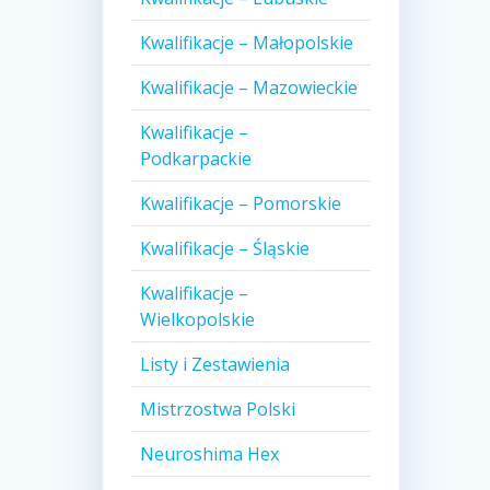
Kwalifikacje – Małopolskie
Kwalifikacje – Mazowieckie
Kwalifikacje –
Podkarpackie
Kwalifikacje – Pomorskie
Kwalifikacje – Śląskie
Kwalifikacje –
Wielkopolskie
Listy i Zestawienia
Mistrzostwa Polski
Neuroshima Hex