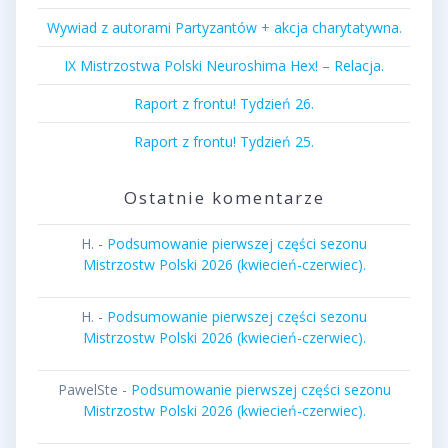
Wywiad z autorami Partyzantów + akcja charytatywna.
IX Mistrzostwa Polski Neuroshima Hex! – Relacja.
Raport z frontu! Tydzień 26.
Raport z frontu! Tydzień 25.
Ostatnie komentarze
H.
-
Podsumowanie pierwszej części sezonu
Mistrzostw Polski 2026 (kwiecień-czerwiec).
H.
-
Podsumowanie pierwszej części sezonu
Mistrzostw Polski 2026 (kwiecień-czerwiec).
PawelSte
-
Podsumowanie pierwszej części sezonu
Mistrzostw Polski 2026 (kwiecień-czerwiec).