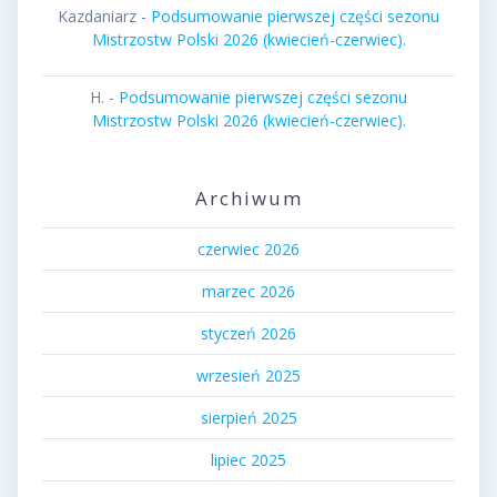
Kazdaniarz
-
Podsumowanie pierwszej części sezonu
Mistrzostw Polski 2026 (kwiecień-czerwiec).
H.
-
Podsumowanie pierwszej części sezonu
Mistrzostw Polski 2026 (kwiecień-czerwiec).
Archiwum
czerwiec 2026
marzec 2026
styczeń 2026
wrzesień 2025
sierpień 2025
lipiec 2025