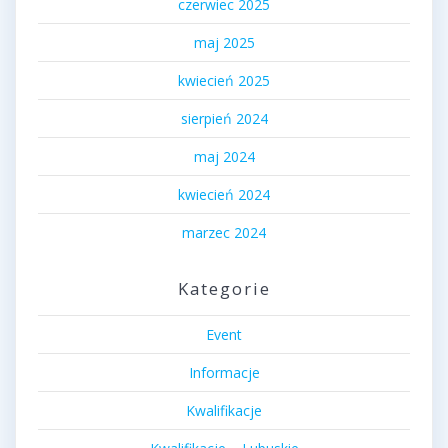
czerwiec 2025
maj 2025
kwiecień 2025
sierpień 2024
maj 2024
kwiecień 2024
marzec 2024
Kategorie
Event
Informacje
Kwalifikacje