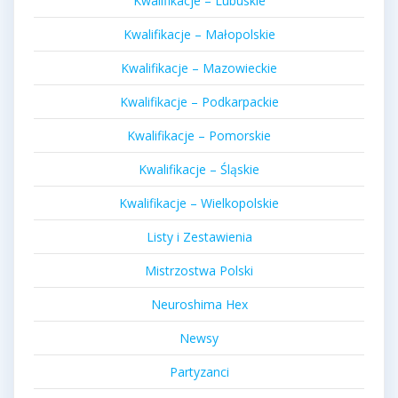
Kwalifikacje – Lubuskie
Kwalifikacje – Małopolskie
Kwalifikacje – Mazowieckie
Kwalifikacje – Podkarpackie
Kwalifikacje – Pomorskie
Kwalifikacje – Śląskie
Kwalifikacje – Wielkopolskie
Listy i Zestawienia
Mistrzostwa Polski
Neuroshima Hex
Newsy
Partyzanci