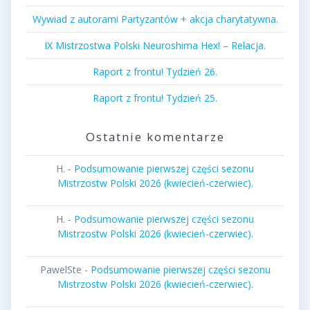
Wywiad z autorami Partyzantów + akcja charytatywna.
IX Mistrzostwa Polski Neuroshima Hex! – Relacja.
Raport z frontu! Tydzień 26.
Raport z frontu! Tydzień 25.
Ostatnie komentarze
H.
-
Podsumowanie pierwszej części sezonu
Mistrzostw Polski 2026 (kwiecień-czerwiec).
H.
-
Podsumowanie pierwszej części sezonu
Mistrzostw Polski 2026 (kwiecień-czerwiec).
PawelSte
-
Podsumowanie pierwszej części sezonu
Mistrzostw Polski 2026 (kwiecień-czerwiec).