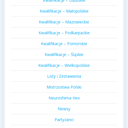
Kwalifikacje – Lubuskie
Kwalifikacje – Małopolskie
Kwalifikacje – Mazowieckie
Kwalifikacje – Podkarpackie
Kwalifikacje – Pomorskie
Kwalifikacje – Śląskie
Kwalifikacje – Wielkopolskie
Listy i Zestawienia
Mistrzostwa Polski
Neuroshima Hex
Newsy
Partyzanci