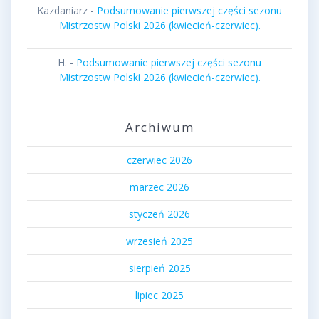
Kazdaniarz
-
Podsumowanie pierwszej części sezonu
Mistrzostw Polski 2026 (kwiecień-czerwiec).
H.
-
Podsumowanie pierwszej części sezonu
Mistrzostw Polski 2026 (kwiecień-czerwiec).
Archiwum
czerwiec 2026
marzec 2026
styczeń 2026
wrzesień 2025
sierpień 2025
lipiec 2025