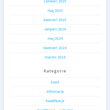
czerwiec 2025
maj 2025
kwiecień 2025
sierpień 2024
maj 2024
kwiecień 2024
marzec 2024
Kategorie
Event
Informacje
Kwalifikacje