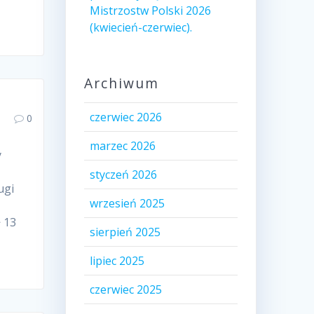
Mistrzostw Polski 2026
(kwiecień-czerwiec).
Archiwum
czerwiec 2026
0
marzec 2026
y
styczeń 2026
ugi
wrzesień 2025
> 13
sierpień 2025
lipiec 2025
czerwiec 2025