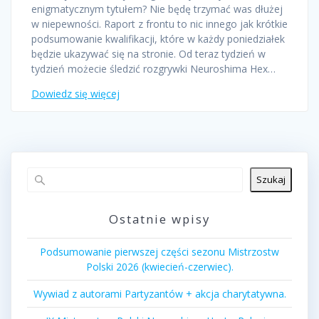
enigmatycznym tytułem? Nie będę trzymać was dłużej
w niepewności. Raport z frontu to nic innego jak krótkie
podsumowanie kwalifikacji, które w każdy poniedziałek
będzie ukazywać się na stronie. Od teraz tydzień w
tydzień możecie śledzić rozgrywki Neuroshima Hex…
Dowiedz się więcej
Szukaj
Ostatnie wpisy
Podsumowanie pierwszej części sezonu Mistrzostw
Polski 2026 (kwiecień-czerwiec).
Wywiad z autorami Partyzantów + akcja charytatywna.