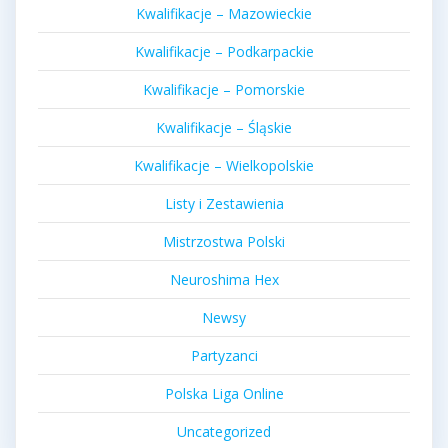
Kwalifikacje – Mazowieckie
Kwalifikacje – Podkarpackie
Kwalifikacje – Pomorskie
Kwalifikacje – Śląskie
Kwalifikacje – Wielkopolskie
Listy i Zestawienia
Mistrzostwa Polski
Neuroshima Hex
Newsy
Partyzanci
Polska Liga Online
Uncategorized