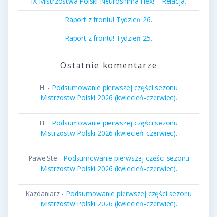
IX Mistrzostwa Polski Neuroshima Hex! – Relacja.
Raport z frontu! Tydzień 26.
Raport z frontu! Tydzień 25.
Ostatnie komentarze
H.
-
Podsumowanie pierwszej części sezonu
Mistrzostw Polski 2026 (kwiecień-czerwiec).
H.
-
Podsumowanie pierwszej części sezonu
Mistrzostw Polski 2026 (kwiecień-czerwiec).
PawelSte
-
Podsumowanie pierwszej części sezonu
Mistrzostw Polski 2026 (kwiecień-czerwiec).
Kazdaniarz
-
Podsumowanie pierwszej części sezonu
Mistrzostw Polski 2026 (kwiecień-czerwiec).