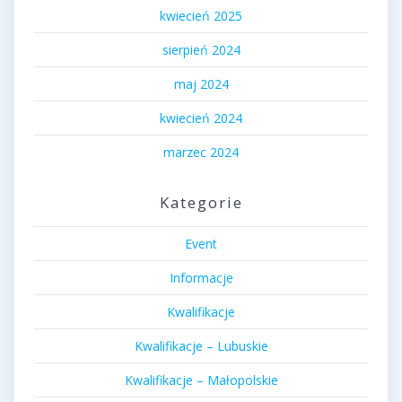
kwiecień 2025
sierpień 2024
maj 2024
kwiecień 2024
marzec 2024
Kategorie
Event
Informacje
Kwalifikacje
Kwalifikacje – Lubuskie
Kwalifikacje – Małopolskie