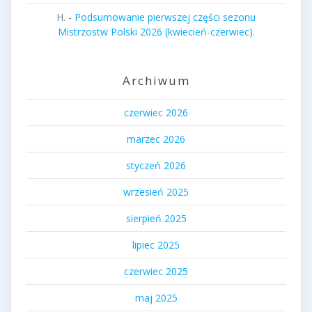
H.
-
Podsumowanie pierwszej części sezonu
Mistrzostw Polski 2026 (kwiecień-czerwiec).
Archiwum
czerwiec 2026
marzec 2026
styczeń 2026
wrzesień 2025
sierpień 2025
lipiec 2025
czerwiec 2025
maj 2025